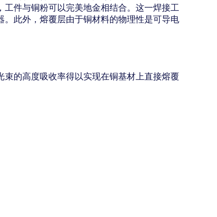
，工件与铜粉可以完美地金相结合。这一焊接工
器。此外，熔覆层由于铜材料的物理性是可导电
光束的高度吸收率得以实现在铜基材上直接熔覆