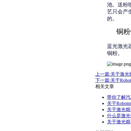
池。送粉
艺只会产
的。
铜粉
蓝光激光
铜粉。
上一篇:关于激
下一篇:关于Rob
相关文章
带你了解汽
关于Robo
关于激光熔
什么是激光
关于激光熔