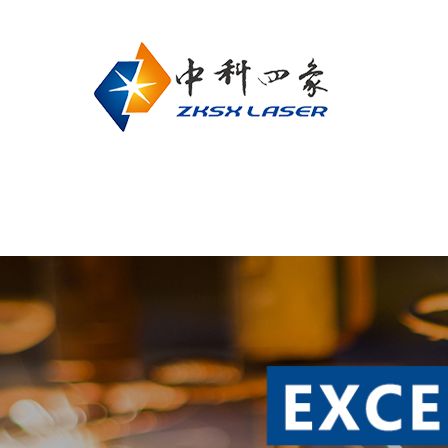
网站首页
关于我们
联系我们