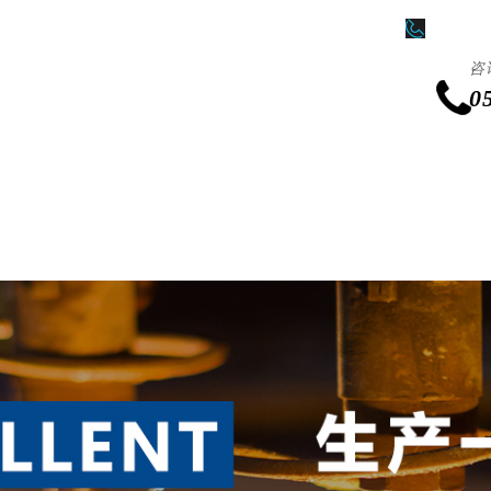
0511-86
咨
0
产品中心
新闻中心
激光加工业务