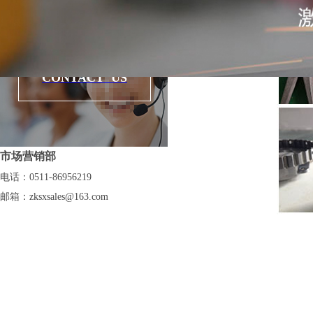
焊接
CONTACT US
市场营销部
电话：0511-86956219
邮箱：
zksxsales@163.com