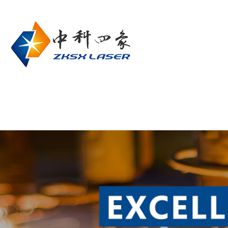
网站首页
关于我们
产品中心
联系我们