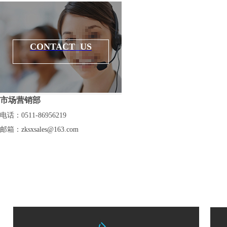
多功能系列
激光加工集成系统
CONTACT US
激光加工系统案例
市场营销部
电话：0511-86956219
邮箱：
zksxsales@163.com