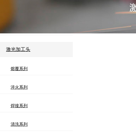
焊接系列全固态
清洗系列全固态
激光加工头
熔覆系列
淬火系列
焊接系列
清洗系列