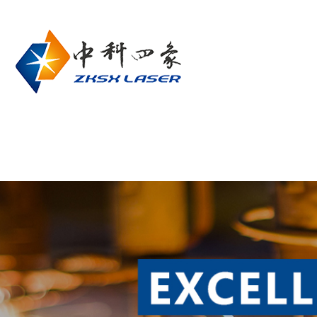
网站首页
关于我们
产品中心
联系我们