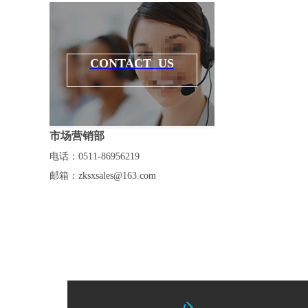
多功能系列
激光加工集成系统
CONTACT US
激光加工系统案例
市场营销部
电话：0511-86956219
邮箱：
zksxsales@163.com