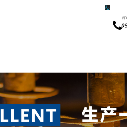
0511-86
咨
0
产品中心
新闻中心
激光加工业务