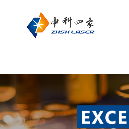
网站首页
关于我们
联系我们