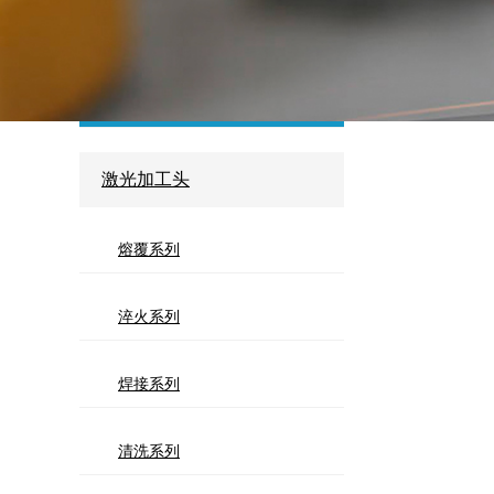
焊接系列全固态
清洗系列全固态
激光加工头
熔覆系列
淬火系列
焊接系列
清洗系列